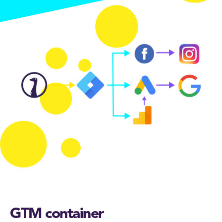
GTM container