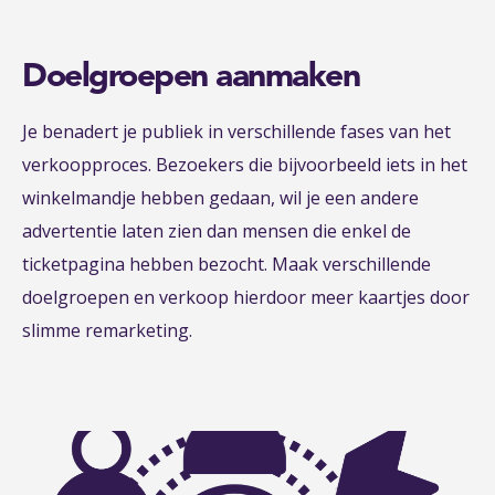
Doelgroepen aanmaken
Je benadert je publiek in verschillende fases van het
verkoopproces. Bezoekers die bijvoorbeeld iets in het
winkelmandje hebben gedaan, wil je een andere
advertentie laten zien dan mensen die enkel de
ticketpagina hebben bezocht. Maak verschillende
doelgroepen en verkoop hierdoor meer kaartjes door
slimme remarketing.