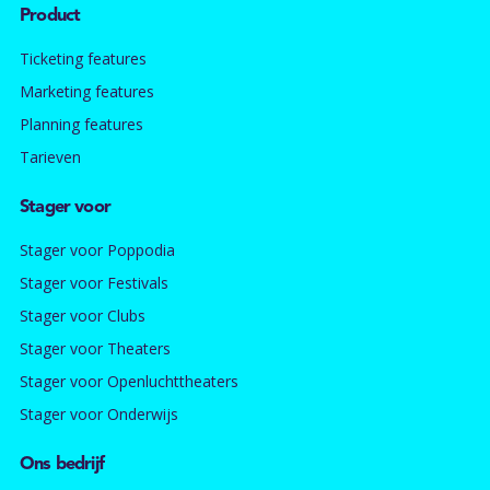
Product
Ticketing features
Marketing features
Planning features
Tarieven
Stager voor
Stager voor Poppodia
Stager voor Festivals
Stager voor Clubs
Stager voor Theaters
Stager voor Openluchttheaters
Stager voor Onderwijs
Ons bedrijf