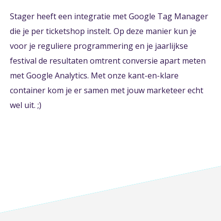
Stager heeft een integratie met Google Tag Manager
die je per ticketshop instelt. Op deze manier kun je
voor je reguliere programmering en je jaarlijkse
festival de resultaten omtrent conversie apart meten
met Google Analytics. Met onze kant-en-klare
container kom je er samen met jouw marketeer echt
wel uit. ;)