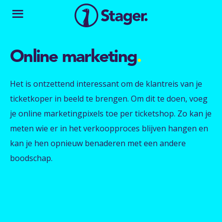
Online marketing
.
Het is ontzettend interessant om de klantreis van je
ticketkoper in beeld te brengen. Om dit te doen, voeg
je online marketingpixels toe per ticketshop. Zo kan je
meten wie er in het verkoopproces blijven hangen en
kan je hen opnieuw benaderen met een andere
boodschap.