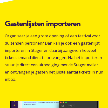
Gastenlijsten importeren
Organiseer je een grote opening of een festival voor
duizenden personen? Dan kan je ook een gastenlijst
importeren in Stager en daarbij aangeven hoeveel
tickets iemand dient te ontvangen. Na het importeren
stuur je direct een uitnodiging met de Stager mailer
en ontvangen je gasten het juiste aantal tickets in hun
inbox.