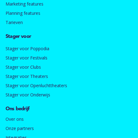
Marketing features
Planning features
Tarieven
Stager voor
Stager voor Poppodia
Stager voor Festivals
Stager voor Clubs
Stager voor Theaters
Stager voor Openluchttheaters
Stager voor Onderwijs
Ons bedrijf
Over ons
Onze partners
Integraties