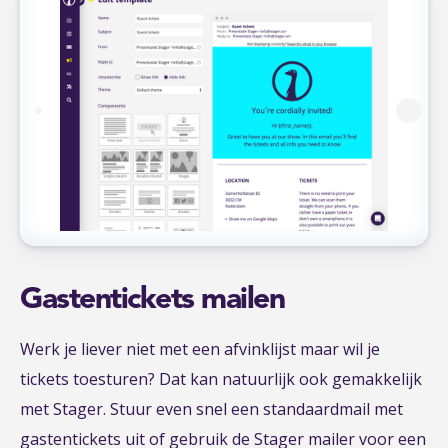
Gastentickets mailen
Werk je liever niet met een afvinklijst maar wil je
tickets toesturen? Dat kan natuurlijk ook gemakkelijk
met Stager. Stuur even snel een standaardmail met
gastentickets uit of gebruik de Stager mailer voor een