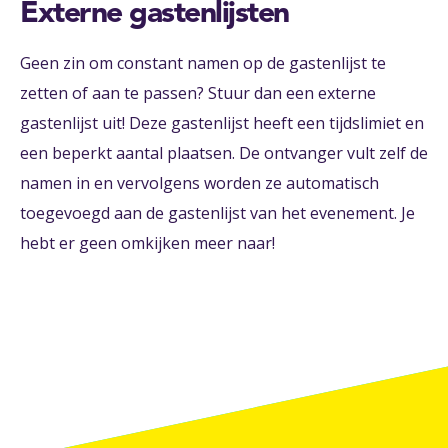
Externe gastenlijsten
Geen zin om constant namen op de gastenlijst te
zetten of aan te passen? Stuur dan een externe
gastenlijst uit! Deze gastenlijst heeft een tijdslimiet en
een beperkt aantal plaatsen. De ontvanger vult zelf de
namen in en vervolgens worden ze automatisch
toegevoegd aan de gastenlijst van het evenement. Je
hebt er geen omkijken meer naar!