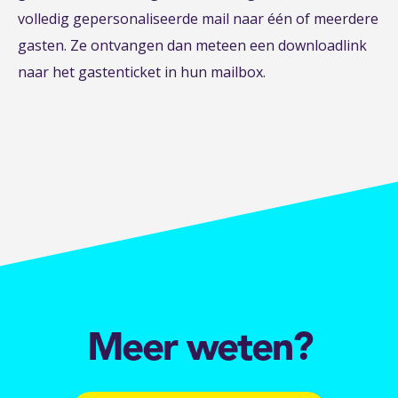
volledig gepersonaliseerde mail naar één of meerdere
gasten. Ze ontvangen dan meteen een downloadlink
naar het gastenticket in hun mailbox.
Meer weten?