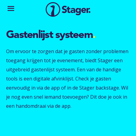
Gastenlijst systeem
.
Om ervoor te zorgen dat je gasten zonder problemen
toegang krijgen tot je evenement, biedt Stager een
uitgebreid gastenlijst systeem. Een van de handige
tools is een digitale afvinklijst. Check je gasten
eenvoudig in via de app of in de Stager backstage. Wil
je nog even snel iemand toevoegen? Dit doe je ook in
een handomdraai via de app.