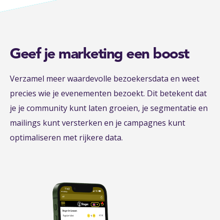
Geef je marketing een boost
Verzamel meer waardevolle bezoekersdata en weet
precies wie je evenementen bezoekt. Dit betekent dat
je je community kunt laten groeien, je segmentatie en
mailings kunt versterken en je campagnes kunt
optimaliseren met rijkere data.