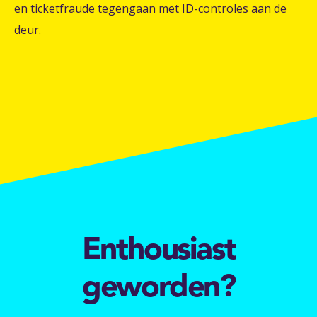
en ticketfraude tegengaan met ID-controles aan de
deur.
Enthousiast
geworden?