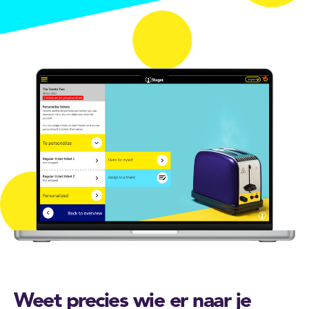
Weet precies wie er naar je