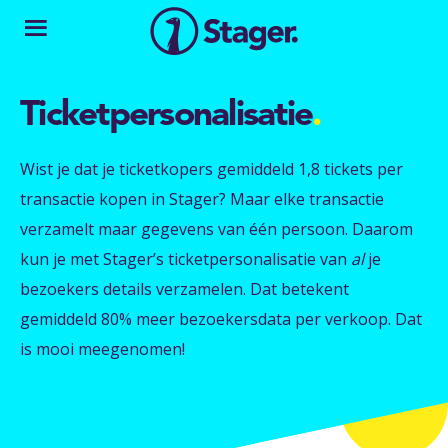
Ticketpersonalisatie
.
Wist je dat je ticketkopers gemiddeld 1,8 tickets per
transactie kopen in Stager? Maar elke transactie
verzamelt maar gegevens van één persoon. Daarom
kun je met Stager’s ticketpersonalisatie van
al
je
bezoekers details verzamelen. Dat betekent
gemiddeld 80% meer bezoekersdata per verkoop. Dat
is mooi meegenomen!