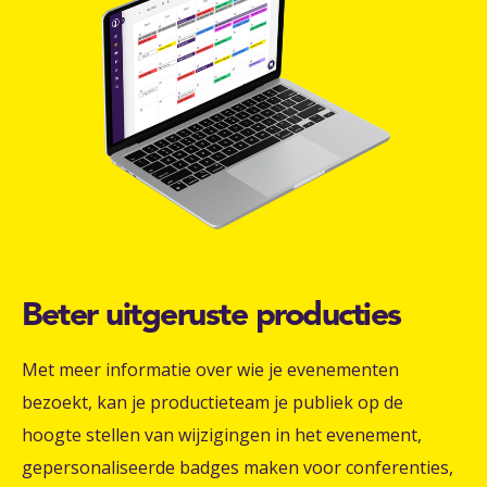
Beter uitgeruste producties
Met meer informatie over wie je evenementen
bezoekt, kan je productieteam je publiek op de
hoogte stellen van wijzigingen in het evenement,
gepersonaliseerde badges maken voor conferenties,