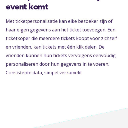
event komt
Met ticketpersonalisatie kan elke bezoeker zijn of
haar eigen gegevens aan het ticket toevoegen. Een
ticketkoper die meerdere tickets koopt voor zichzelf
en vrienden, kan tickets met één klik delen. De
vrienden kunnen hun tickets vervolgens eenvoudig
personaliseren door hun gegevens in te voeren.
Consistente data, simpel verzameld.