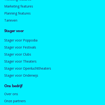
Marketing features
Planning features
Tarieven
Stager voor
Stager voor Poppodia
Stager voor Festivals
Stager voor Clubs
Stager voor Theaters
Stager voor Openluchttheaters
Stager voor Onderwijs
Ons bedrijf
Over ons
Onze partners