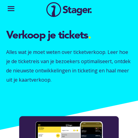
Verkoop je tickets
.
Alles wat je moet weten over ticketverkoop. Leer hoe
je de ticketreis van je bezoekers optimaliseert, ontdek
de nieuwste ontwikkelingen in ticketing en haal meer
uit je kaartverkoop.