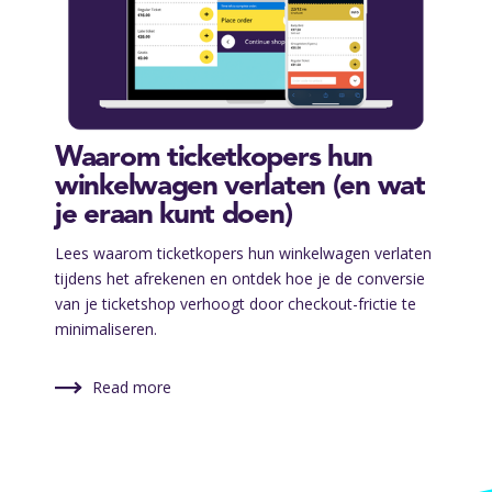
Waarom ticketkopers hun
winkelwagen verlaten (en wat
je eraan kunt doen)
Lees waarom ticketkopers hun winkelwagen verlaten
tijdens het afrekenen en ontdek hoe je de conversie
van je ticketshop verhoogt door checkout-frictie te
minimaliseren.
Read more