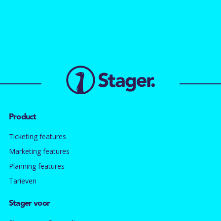
Product
Ticketing features
Marketing features
Planning features
Tarieven
Stager voor