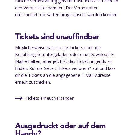
falsche Veranstaltung gekauft hast, musst du dich an
den Veranstalter wenden. Der Veranstalter
entscheidet, ob Karten umgetauscht werden können.
Tickets sind unauffindbar
Möglicherweise hast du die Tickets nach der
Bezahlung heruntergeladen oder eine Download-E-
Mail erhalten, aber jetzt ist das Ticket nirgends zu
finden. Ruf die Seite „Tickets verloren?“ auf und lass
dir die Tickets an die angegebene E-Mail-Adresse
erneut zuschicken.
Tickets erneut versenden
Ausgedruckt oder auf dem
Handy?