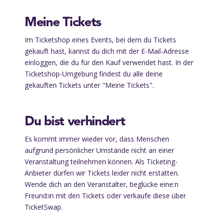
Meine Tickets
Im Ticketshop eines Events, bei dem du Tickets
gekauft hast, kannst du dich mit der E-Mail-Adresse
einloggen, die du für den Kauf verwendet hast. In der
Ticketshop-Umgebung findest du alle deine
gekauften Tickets unter "Meine Tickets".
Du bist verhindert
Es kommt immer wieder vor, dass Menschen
aufgrund persönlicher Umstände nicht an einer
Veranstaltung teilnehmen können. Als Ticketing-
Anbieter dürfen wir Tickets leider nicht erstatten.
Wende dich an den Veranstalter, beglücke eine:n
Freund:in mit den Tickets oder verkaufe diese über
TicketSwap.