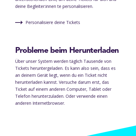
deine Begleiter:innen te personalisieren.
Personalisiere deine Tickets
Probleme beim Herunterladen
Über unser System werden täglich Tausende von
Tickets heruntergeladen. Es kann also sein, dass es
an deinem Gerät liegt, wenn du ein Ticket nicht
herunterladen kannst. Versuche darum erst, das
Ticket auf einem anderen Computer, Tablet oder
Telefon herunterzuladen. Oder verwende einen
anderen Internetbrowser.