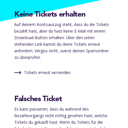
Keine Tickets erhalten
Auf deinem Kontoauszug steht, dass du die Tickets
bezahlt hast, aber du hast keine E-Mail mit einem
Download-Button erhalten. Über den unten
stehenden Link kannst du deine Tickets erneut
anfordern. Vergiss nicht, zuerst deinen Spamordner
zu überprüfen.
Tickets erneut versenden
Falsches Ticket
Es kann passieren, dass du während des
Bezahlvorgangs nicht richtig gesehen hast, welche
Tickets du gekauft hast. Wenn du Tickets für die