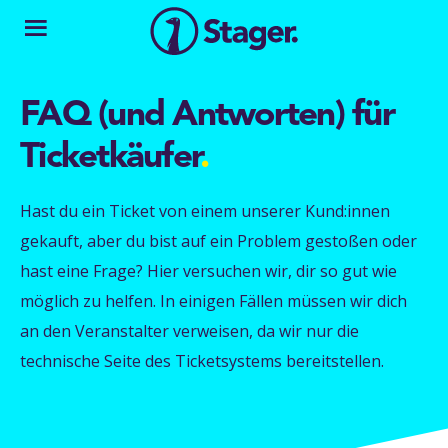
FAQ (und Antworten) für
Ticketkäufer
.
Hast du ein Ticket von einem unserer Kund:innen
gekauft, aber du bist auf ein Problem gestoßen oder
hast eine Frage? Hier versuchen wir, dir so gut wie
möglich zu helfen. In einigen Fällen müssen wir dich
an den Veranstalter verweisen, da wir nur die
technische Seite des Ticketsystems bereitstellen.