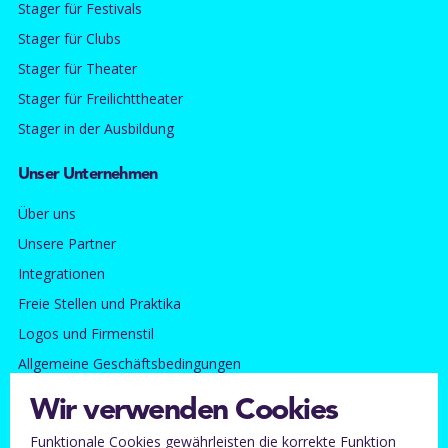
Stager für Festivals
Stager für Clubs
Stager für Theater
Stager für Freilichttheater
Stager in der Ausbildung
Unser Unternehmen
Über uns
Unsere Partner
Integrationen
Freie Stellen und Praktika
Logos und Firmenstil
Allgemeine Geschäftsbedingungen
Datenschutzerklärung
Wir verwenden Cookies
Impressum
Funktionale Cookies gewährleisten die korrekte Funktion