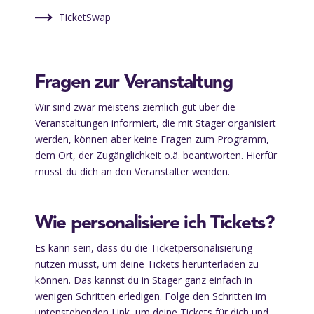
TicketSwap
Fragen zur Veranstaltung
Wir sind zwar meistens ziemlich gut über die
Veranstaltungen informiert, die mit Stager organisiert
werden, können aber keine Fragen zum Programm,
dem Ort, der Zugänglichkeit o.ä. beantworten. Hierfür
musst du dich an den Veranstalter wenden.
Wie personalisiere ich Tickets?
Es kann sein, dass du die Ticketpersonalisierung
nutzen musst, um deine Tickets herunterladen zu
können. Das kannst du in Stager ganz einfach in
wenigen Schritten erledigen. Folge den Schritten im
untenstehenden Link, um deine Tickets für dich und