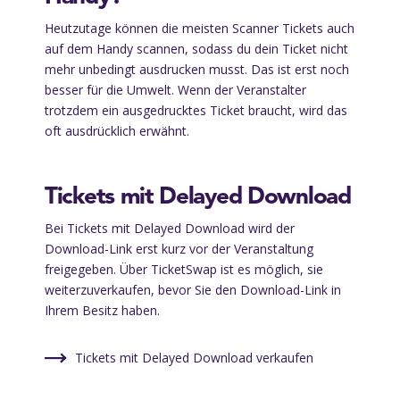
Heutzutage können die meisten Scanner Tickets auch
auf dem Handy scannen, sodass du dein Ticket nicht
mehr unbedingt ausdrucken musst. Das ist erst noch
besser für die Umwelt. Wenn der Veranstalter
trotzdem ein ausgedrucktes Ticket braucht, wird das
oft ausdrücklich erwähnt.
Tickets mit Delayed Download
Bei Tickets mit Delayed Download wird der
Download-Link erst kurz vor der Veranstaltung
freigegeben. Über TicketSwap ist es möglich, sie
weiterzuverkaufen, bevor Sie den Download-Link in
Ihrem Besitz haben.
Tickets mit Delayed Download verkaufen