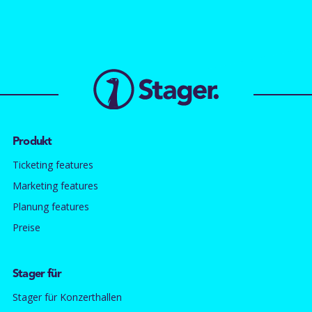
Produkt
Ticketing features
Marketing features
Planung features
Preise
Stager für
Stager für Konzerthallen